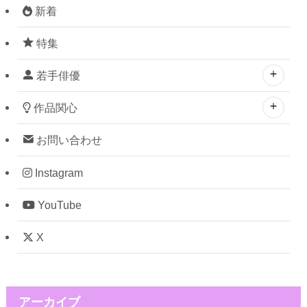
新着
特集
若手俳優
作品関心
お問い合わせ
Instagram
YouTube
X
アーカイブ