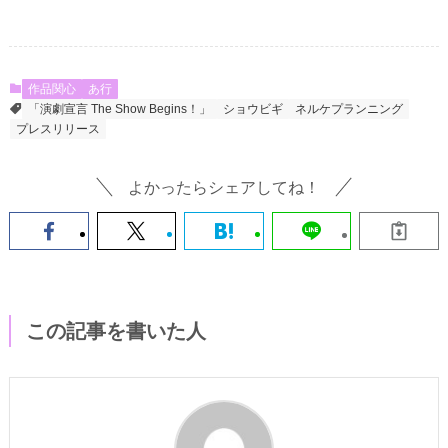
作品関心
あ行
「演劇宣言 The Show Begins！」
ショウビギ
ネルケプランニング
プレスリリース
よかったらシェアしてね！
この記事を書いた人