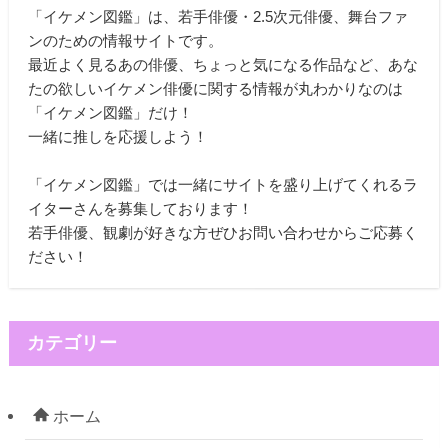
「イケメン図鑑」は、若手俳優・2.5次元俳優、舞台ファ
ンのための情報サイトです。
最近よく見るあの俳優、ちょっと気になる作品など、あな
たの欲しいイケメン俳優に関する情報が丸わかりなのは
「イケメン図鑑」だけ！
一緒に推しを応援しよう！
「イケメン図鑑」では一緒にサイトを盛り上げてくれるラ
イターさんを募集しております！
若手俳優、観劇が好きな方ぜひお問い合わせからご応募く
ださい！
カテゴリー
ホーム