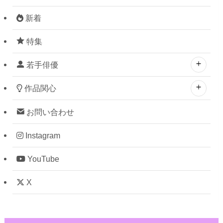
新着
特集
若手俳優
作品関心
お問い合わせ
Instagram
YouTube
X