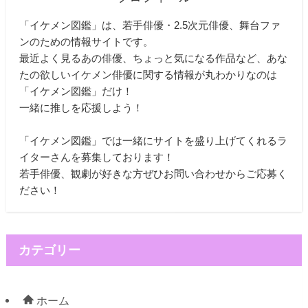
「イケメン図鑑」は、若手俳優・2.5次元俳優、舞台ファ
ンのための情報サイトです。
最近よく見るあの俳優、ちょっと気になる作品など、あな
たの欲しいイケメン俳優に関する情報が丸わかりなのは
「イケメン図鑑」だけ！
一緒に推しを応援しよう！
「イケメン図鑑」では一緒にサイトを盛り上げてくれるラ
イターさんを募集しております！
若手俳優、観劇が好きな方ぜひお問い合わせからご応募く
ださい！
カテゴリー
ホーム