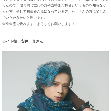
ったので、僕と同じ世代の方や当時まだ舞台というものを知らなか
った方、そして初演をご覧になっている方…たくさんの方に楽しん
でいただきたいと思います。
全身全霊で臨みます！よろしくお願いします！
カイト役 安井一真さん