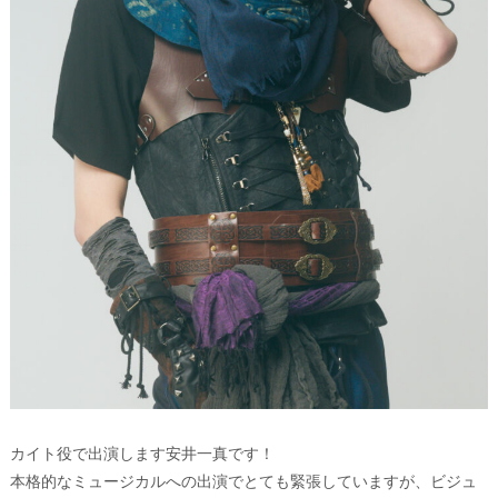
カイト役で出演します安井一真です！
本格的なミュージカルへの出演でとても緊張していますが、ビジュ