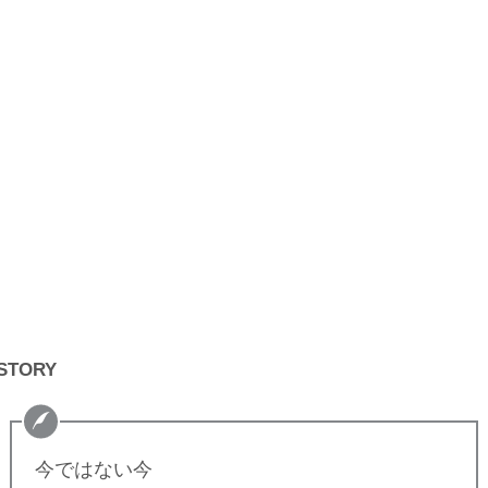
STORY
今ではない今