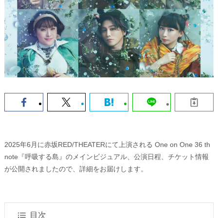
2025年6月に赤坂RED/THEATERにて上演される One on One 36 th
note『呼吸する島』のメインビジュアル、公演日程、チケット情報
が公開されましたので、詳細をお届けします。
目次