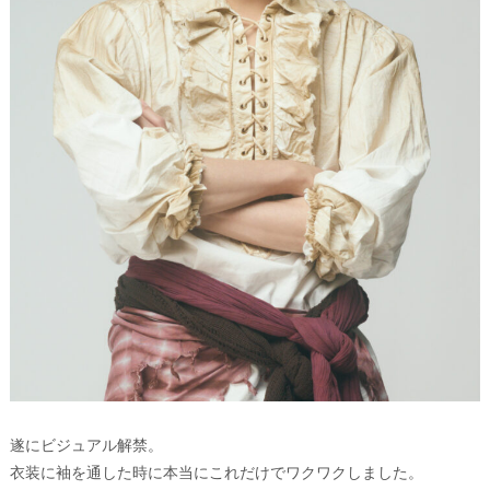
遂にビジュアル解禁。
衣装に袖を通した時に本当にこれだけでワクワクしました。