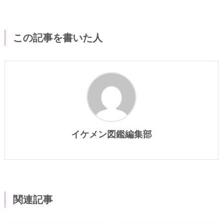
この記事を書いた人
イケメン図鑑編集部
関連記事