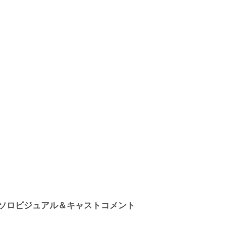
ソロビジュアル＆キャストコメント