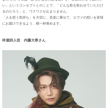
い」というコンセプトとのことで、「どんな歌を歌わせていただけ
るのだろう」と、ワクワクが止まりません。
「人を想う気持ち」を大切に、音楽に乗せて、エヴァの想いを皆様
にお届けできるよう、精一杯努めます。
吟遊詩人役 内藤大希さん