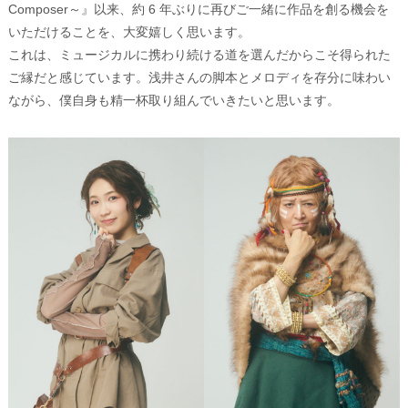
Composer～』以来、約 6 年ぶりに再びご一緒に作品を創る機会を
いただけることを、大変嬉しく思います。
これは、ミュージカルに携わり続ける道を選んだからこそ得られた
ご縁だと感じています。浅井さんの脚本とメロディを存分に味わい
ながら、僕自身も精一杯取り組んでいきたいと思います。