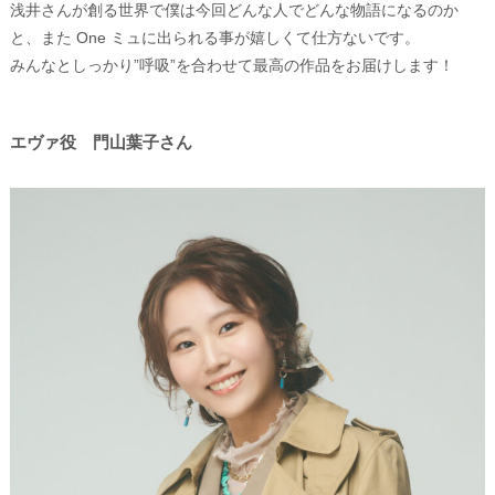
浅井さんが創る世界で僕は今回どんな人でどんな物語になるのか
と、また One ミュに出られる事が嬉しくて仕方ないです。
みんなとしっかり”呼吸”を合わせて最高の作品をお届けします！
エヴァ役 門山葉子さん