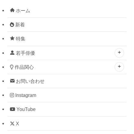
ホーム
新着
特集
若手俳優
作品関心
お問い合わせ
Instagram
YouTube
X