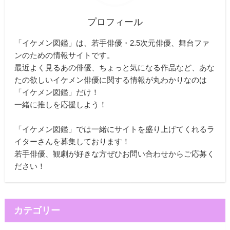
プロフィール
「イケメン図鑑」は、若手俳優・2.5次元俳優、舞台ファ
ンのための情報サイトです。
最近よく見るあの俳優、ちょっと気になる作品など、あな
たの欲しいイケメン俳優に関する情報が丸わかりなのは
「イケメン図鑑」だけ！
一緒に推しを応援しよう！
「イケメン図鑑」では一緒にサイトを盛り上げてくれるラ
イターさんを募集しております！
若手俳優、観劇が好きな方ぜひお問い合わせからご応募く
ださい！
カテゴリー