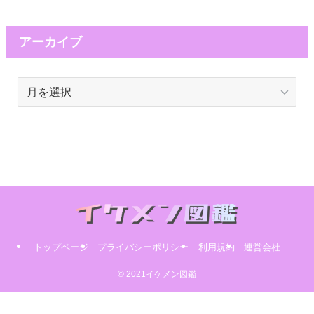
アーカイブ
ア
ー
カ
イ
ブ
トップページ
プライバシーポリシー
利用規約
運営会社
© 2021イケメン図鑑