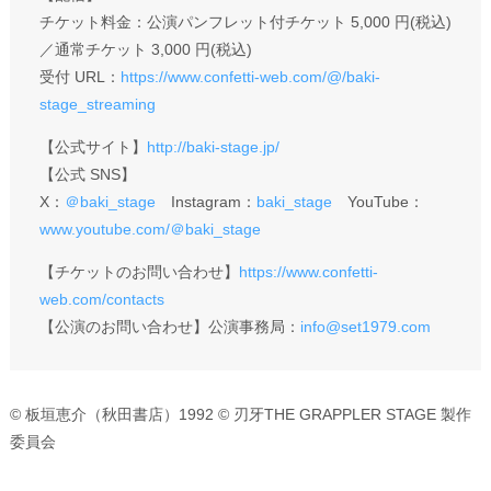
チケット料金：公演パンフレット付チケット 5,000 円(税込)
／通常チケット 3,000 円(税込)
受付 URL：
https://www.confetti-web.com/@/baki-
stage_streaming
【公式サイト】
http://baki-stage.jp/
【公式 SNS】
X：
＠baki_stage
Instagram：
baki_stage
YouTube：
www.youtube.com/＠baki_stage
【チケットのお問い合わせ】
https://www.confetti-
web.com/contacts
【公演のお問い合わせ】公演事務局：
info@set1979.com
© 板垣恵介（秋田書店）1992 © 刃牙THE GRAPPLER STAGE 製作
委員会