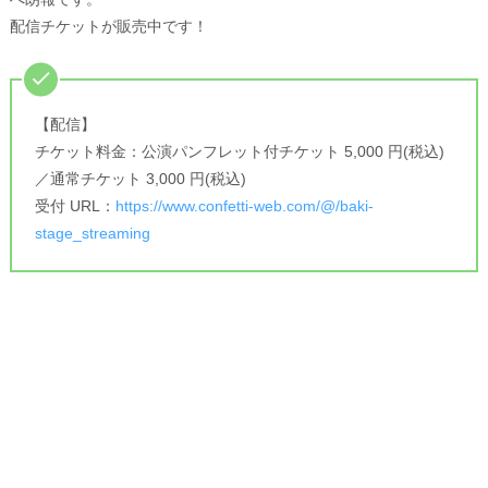
配信チケットが販売中です！
【配信】
チケット料金：公演パンフレット付チケット 5,000 円(税込)
／通常チケット 3,000 円(税込)
受付 URL：
https://www.confetti-web.com/@/baki-
stage_streaming