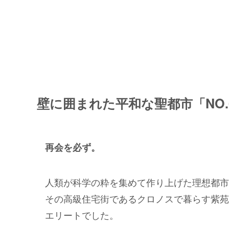
壁に囲まれた平和な聖都市「NO.
再会を必ず。
人類が科学の粋を集めて作り上げた理想都市“N
その高級住宅街であるクロノスで暮らす紫苑
エリートでした。