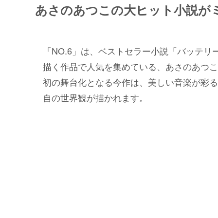
あさのあつこの大ヒット小説が
「NO.6」は、ベストセラー小説「バッテリ
描く作品で人気を集めている、あさのあつこ
初の舞台化となる今作は、美しい音楽が彩る
自の世界観が描かれます。