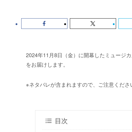
2024年11月8日（金）に開幕したミュージ
をお届けします。
※ネタバレが含まれますので、ご注意くださ
目次