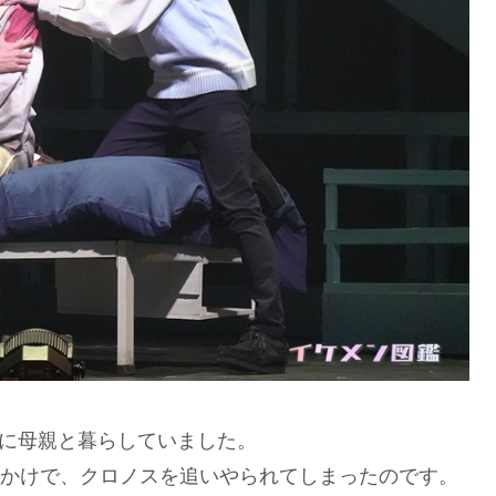
ンに母親と暮らしていました。
かけで、クロノスを追いやられてしまったのです。