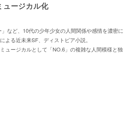
ミュージカル化
ー」など、10代の少年少女の人間関係や感情を濃密に
による近未来SF、ディストピア小説。
ミュージカルとして「NO.6」の複雑な人間模様と独