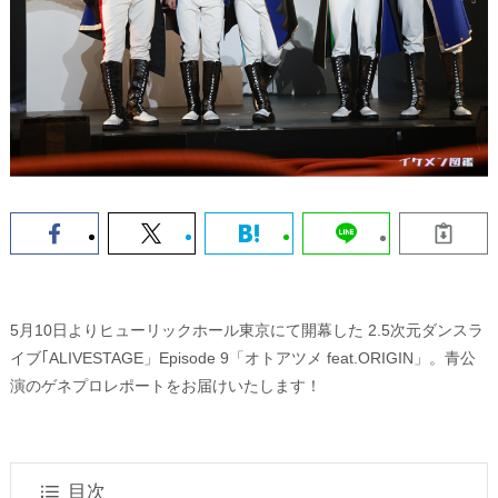
5月10日よりヒューリックホール東京にて開幕した 2.5次元ダンスラ
イブ｢ALIVESTAGE」Episode 9「オトアツメ feat.ORIGIN」。青公
演のゲネプロレポートをお届けいたします！
目次