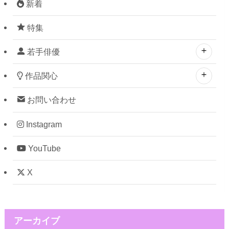
新着
特集
若手俳優
作品関心
お問い合わせ
Instagram
YouTube
X
アーカイブ