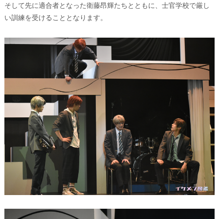
そして先に適合者となった衛藤昂輝たちとともに、士官学校で厳し
い訓練を受けることとなります。