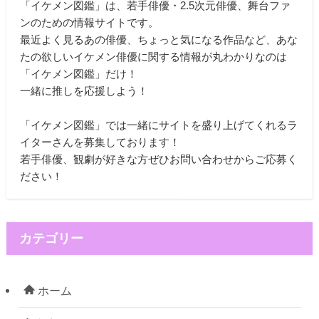
「イケメン図鑑」は、若手俳優・2.5次元俳優、舞台ファ
ンのための情報サイトです。
最近よく見るあの俳優、ちょっと気になる作品など、あな
たの欲しいイケメン俳優に関する情報が丸わかりなのは
「イケメン図鑑」だけ！
一緒に推しを応援しよう！
「イケメン図鑑」では一緒にサイトを盛り上げてくれるラ
イターさんを募集しております！
若手俳優、観劇が好きな方ぜひお問い合わせからご応募く
ださい！
カテゴリー
ホーム