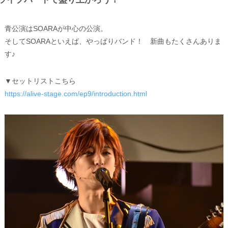
青公演はSOARAが中心の公演。
そしてSOARAといえば、やっぱりバンド！ 新曲もたくさんありま
す♪
▼セットリストこちら
https://alive-stage.com/ep9/introduction.html