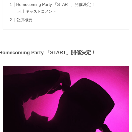
Homecoming Party 「START」開催決定！
キャストコメント
公演概要
Homecoming Party 「START」開催決定！