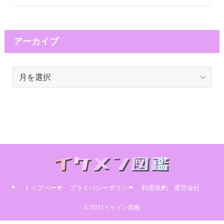
アーカイブ
ア
ー
カ
イ
ブ
トップページ
プライバシーポリシー
利用規約
運営会社
© 2021イケメン図鑑