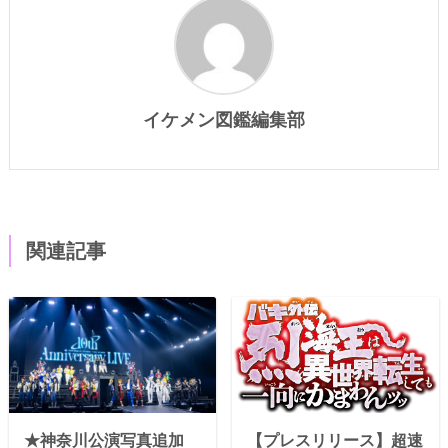
イケメン図鑑編集部
関連記事
★神奈川公演写真追加
【プレスリリース】超速