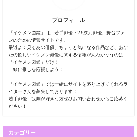
プロフィール
「イケメン図鑑」は、若手俳優・2.5次元俳優、舞台ファ
ンのための情報サイトです。
最近よく見るあの俳優、ちょっと気になる作品など、あな
たの欲しいイケメン俳優に関する情報が丸わかりなのは
「イケメン図鑑」だけ！
一緒に推しを応援しよう！
「イケメン図鑑」では一緒にサイトを盛り上げてくれるラ
イターさんを募集しております！
若手俳優、観劇が好きな方ぜひお問い合わせからご応募く
ださい！
カテゴリー