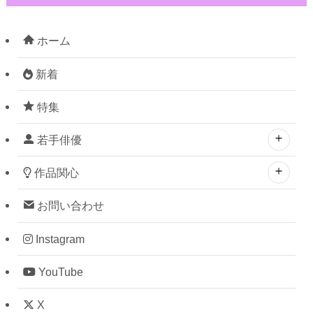
ホーム
新着
特集
若手俳優
作品関心
お問い合わせ
Instagram
YouTube
X