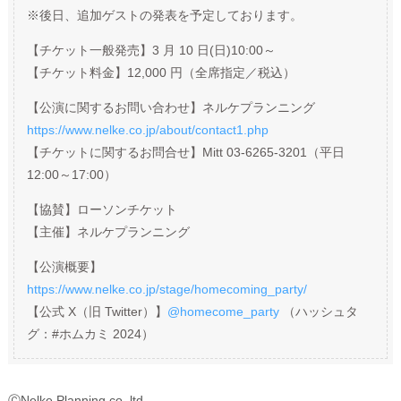
※後日、追加ゲストの発表を予定しております。
【チケット一般発売】3 月 10 日(日)10:00～
【チケット料金】12,000 円（全席指定／税込）
【公演に関するお問い合わせ】ネルケプランニング
https://www.nelke.co.jp/about/contact1.php
【チケットに関するお問合せ】Mitt 03-6265-3201（平日
12:00～17:00）
【協賛】ローソンチケット
【主催】ネルケプランニング
【公演概要】
https://www.nelke.co.jp/stage/homecoming_party/
【公式 X（旧 Twitter）】
@homecome_party
（ハッシュタ
グ：#ホムカミ 2024）
ⒸNelke Planning co.,ltd.