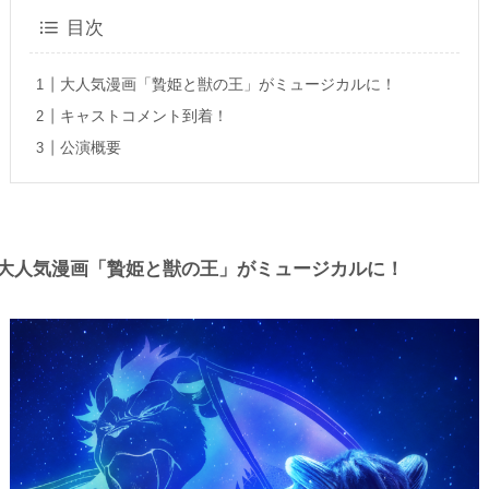
目次
大人気漫画「贄姫と獣の王」がミュージカルに！
キャストコメント到着！
公演概要
大人気漫画「贄姫と獣の王」がミュージカルに！