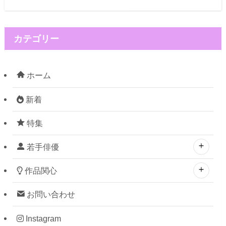
カテゴリー
ホーム
新着
特集
若手俳優
作品関心
お問い合わせ
Instagram