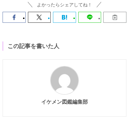
よかったらシェアしてね！
この記事を書いた人
イケメン図鑑編集部