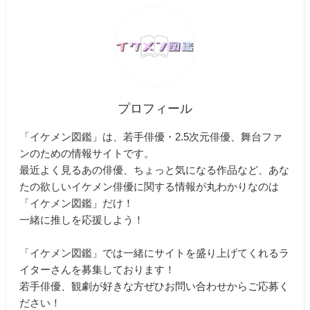
プロフィール
「イケメン図鑑」は、若手俳優・2.5次元俳優、舞台ファ
ンのための情報サイトです。
最近よく見るあの俳優、ちょっと気になる作品など、あな
たの欲しいイケメン俳優に関する情報が丸わかりなのは
「イケメン図鑑」だけ！
一緒に推しを応援しよう！
「イケメン図鑑」では一緒にサイトを盛り上げてくれるラ
イターさんを募集しております！
若手俳優、観劇が好きな方ぜひお問い合わせからご応募く
ださい！