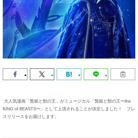
大人気漫画「贄姫と獣の王」がミュージカル「贄姫と獣の王〜the
KING of BEASTS〜」として上演されることが決定しました！ プレ
スリリースをお届けします。