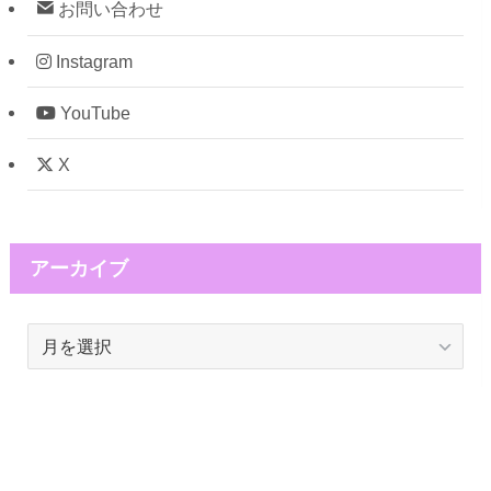
お問い合わせ
Instagram
YouTube
X
アーカイブ
ア
ー
カ
イ
ブ