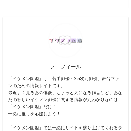
プロフィール
「イケメン図鑑」は、若手俳優・2.5次元俳優、舞台ファ
ンのための情報サイトです。
最近よく見るあの俳優、ちょっと気になる作品など、あな
たの欲しいイケメン俳優に関する情報が丸わかりなのは
「イケメン図鑑」だけ！
一緒に推しを応援しよう！
「イケメン図鑑」では一緒にサイトを盛り上げてくれるラ