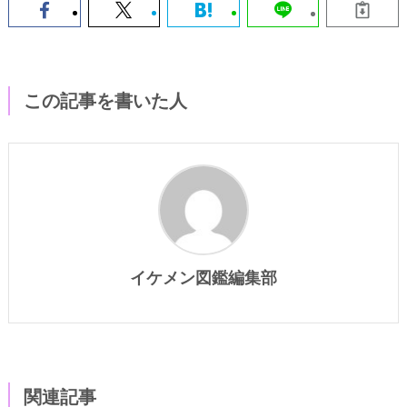
この記事を書いた人
イケメン図鑑編集部
関連記事