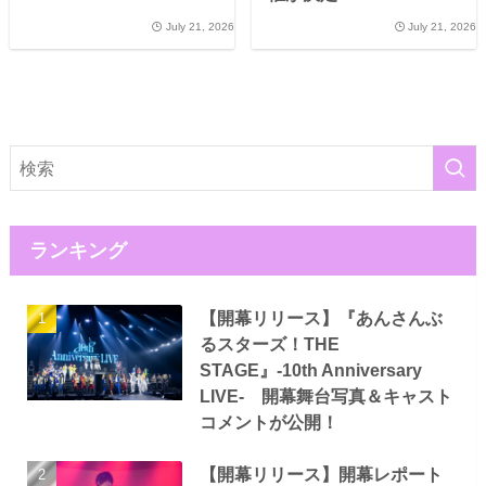
July 21, 2026
July 21, 2026
ランキング
【開幕リリース】『あんさんぶ
るスターズ！THE
STAGE』-10th Anniversary
LIVE- 開幕舞台写真＆キャスト
コメントが公開！
【開幕リリース】開幕レポート