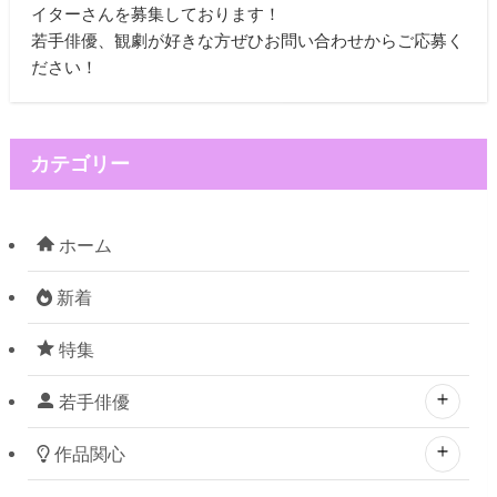
イターさんを募集しております！
若手俳優、観劇が好きな方ぜひお問い合わせからご応募く
ださい！
カテゴリー
ホーム
新着
特集
若手俳優
作品関心