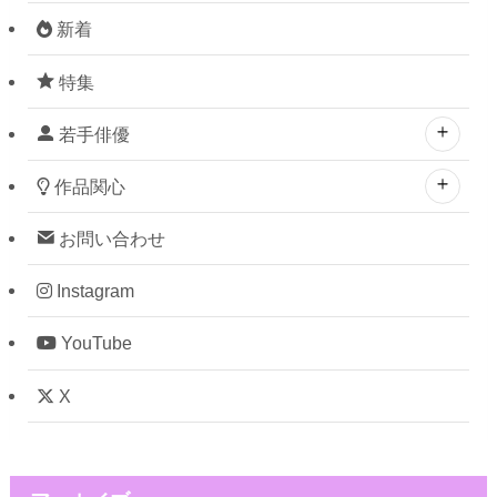
新着
特集
若手俳優
作品関心
お問い合わせ
Instagram
YouTube
X