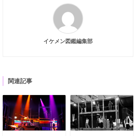
イケメン図鑑編集部
関連記事