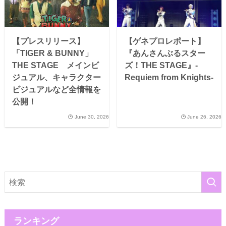
【プレスリリース】
【ゲネプロレポート】
「TIGER & BUNNY」
『あんさんぶるスター
THE STAGE メインビ
ズ！THE STAGE』-
ジュアル、キャラクター
Requiem from Knights-
ビジュアルなど全情報を
公開！
June 30, 2026
June 26, 2026
ランキング