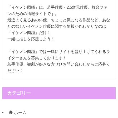
「イケメン図鑑」は、若手俳優・2.5次元俳優、舞台ファ
ンのための情報サイトです。
最近よく見るあの俳優、ちょっと気になる作品など、あな
たの欲しいイケメン俳優に関する情報が丸わかりなのは
「イケメン図鑑」だけ！
一緒に推しを応援しよう！
「イケメン図鑑」では一緒にサイトを盛り上げてくれるラ
イターさんを募集しております！
若手俳優、観劇が好きな方ぜひお問い合わせからご応募く
ださい！
カテゴリー
ホーム