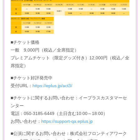
■チケット価格
一般 9,000円（税込／全席指定）
プレミアムチケット（限定グッズ付き）12,000円（税込／全
席指定）
■チケット好評発売中
受付URL：
https://eplus.jp/act3/
■チケットに関するお問い合わせ：イープラスカスタマーセ
ンター
電話：050-3185-6449（土日含む10:00～18:00）
お問い合わせ：
https://support-qa.eplus.jp
■公演に関するお問い合わせ：株式会社フロンティアワーク