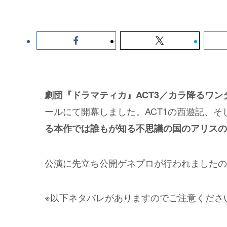
劇団『ドラマティカ』ACT3／カラ降るワン
ールにて開幕しました。ACT1の西遊記、そ
る本作では誰もが知る不思議の国のアリスの
公演に先立ち公開ゲネプロが行われましたの
※以下ネタバレがありますのでご注意くださ