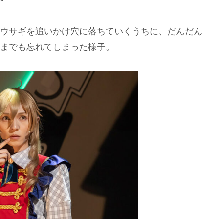
ウサギを追いかけ穴に落ちていくうちに、だんだん
までも忘れてしまった様子。