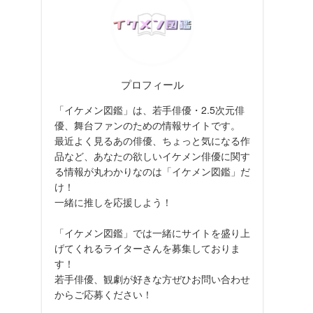
プロフィール
「イケメン図鑑」は、若手俳優・2.5次元俳
優、舞台ファンのための情報サイトです。
最近よく見るあの俳優、ちょっと気になる作
品など、あなたの欲しいイケメン俳優に関す
る情報が丸わかりなのは「イケメン図鑑」だ
け！
一緒に推しを応援しよう！
「イケメン図鑑」では一緒にサイトを盛り上
げてくれるライターさんを募集しておりま
す！
若手俳優、観劇が好きな方ぜひお問い合わせ
からご応募ください！