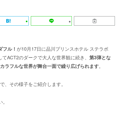
が10月17日に品川プリンスホテル ステラボ
ダフル！
してACT2のダークで大人な世界観に続き、
第3弾とな
。
カラフルな世界が舞台一面で繰り広げられます
で、その様子をご紹介します。
い。