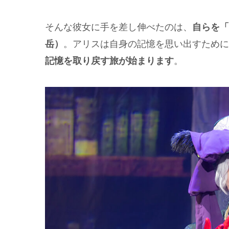
そんな彼女に手を差し伸べたのは、
自らを「
。アリスは自身の記憶を思い出すために
岳）
。
記憶を取り戻す旅が始まります