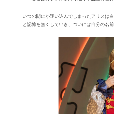
いつの間にか迷い込んでしまったアリスは白
と記憶を無くしていき、ついには自分の名前