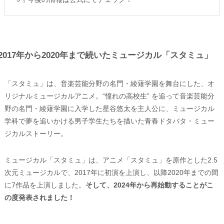
2017年から2020年まで続いたミュージカル「スタミュ」
「スタミュ」は、音楽芸能分野の名門・綾薙学園を舞台にした、オ
リジナルミュージカルアニメ。“憧れの高校生” を追って音楽芸能分
野の名門・綾薙学園に入学した星谷悠太を主人公に、ミュージカル
学科で夢を追いかける男子学生たちを描いた青春ドタバタ・ミュー
ジカルストーリー。
ミュージカル「スタミュ」は、アニメ「スタミュ」を原作とした2.5
次元ミュージカルで、2017年に初演を上演し、以降2020年までの間
に7作品を上演しました。
そして、2024年から再始動することがこ
の度発表されました！