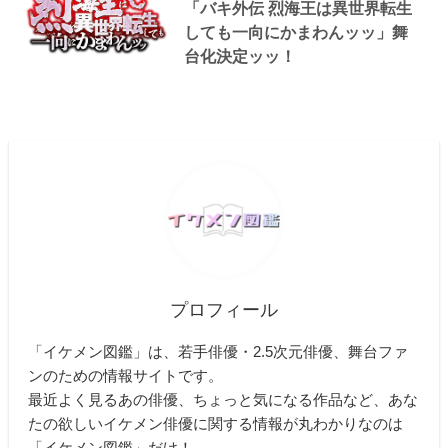
「バキ外伝 烈海王は異世界転生
しても一向にかまわんッッ」舞
台化決定ッッ！
プロフィール
「イケメン図鑑」は、若手俳優・2.5次元俳優、舞台ファ
ンのための情報サイトです。
最近よく見るあの俳優、ちょっと気になる作品など、あな
たの欲しいイケメン俳優に関する情報が丸わかりなのは
「イケメン図鑑」だけ！