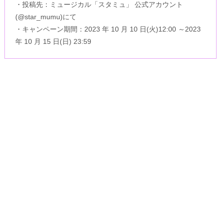
・投稿先：ミュージカル「スタミュ」 公式アカウント
(@star_mumu)にて
・キャンペーン期間：2023 年 10 月 10 日(火)12:00 ～2023
年 10 月 15 日(日) 23:59