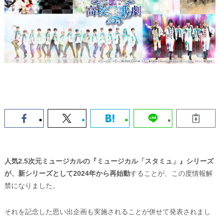
人気2.5次元ミュージカルの『ミュージカル「スタミュ」』シリーズ
が、新シリーズとして2024年から再始動
することが、この度情報解
禁になりました。
それを記念した思い出企画も実施されることが併せて発表されまし