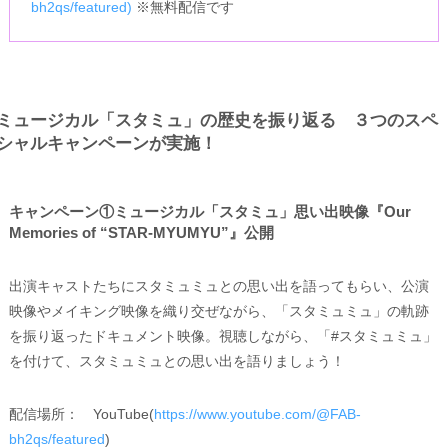
bh2qs/featured)
※無料配信です
ミュージカル「スタミュ」の歴史を振り返る ３つのスペ
シャルキャンペーンが実施！
キャンペーン①ミュージカル「スタミュ」思い出映像『Our
Memories of “STAR-MYUMYU”』公開
出演キャストたちにスタミュミュとの思い出を語ってもらい、公演
映像やメイキング映像を織り交ぜながら、「スタミュミュ」の軌跡
を振り返ったドキュメント映像。視聴しながら、「#スタミュミュ」
を付けて、スタミュミュとの思い出を語りましょう！
配信場所： YouTube(
https://www.youtube.com/@FAB-
bh2qs/featured
)