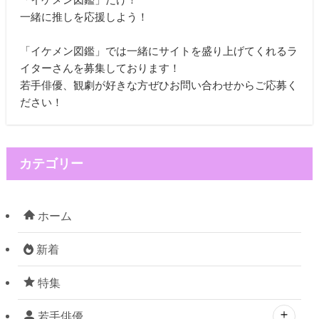
一緒に推しを応援しよう！
「イケメン図鑑」では一緒にサイトを盛り上げてくれるラ
イターさんを募集しております！
若手俳優、観劇が好きな方ぜひお問い合わせからご応募く
ださい！
カテゴリー
ホーム
新着
特集
若手俳優