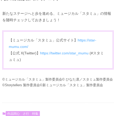
新たなステージへと歩を進める、ミュージカル「スタミュ」の情報
を随時チェックしておきましょう！
【ミュージカル「スタミュ」公式サイト】
https://star-
mumu.com/
【公式 X(Twitter)】
https://twitter.com/star_mumu
(#スタミ
ュミュ)
©ミュージカル「スタミュ」製作委員会© ひなた凛／スタミュ製作委員会
©Storytellers 製作委員会©新ミュージカル「スタミュ」製作委員会
作品関心
さ行
特集