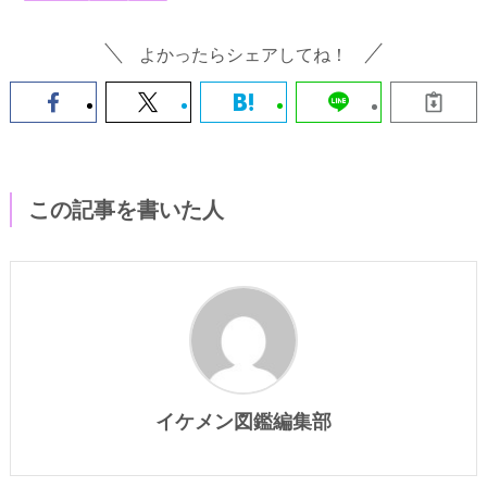
よかったらシェアしてね！
この記事を書いた人
イケメン図鑑編集部