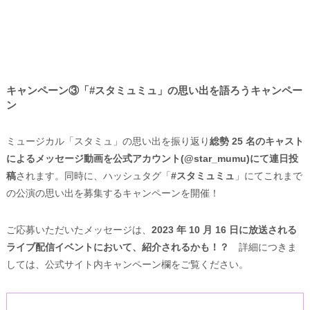
キャンペーン③「#スタミュミュ」の思い出を語ろうキャンペー
ン
ミュージカル「スタミュ」の思い出を振り返り
総勢 25 名のキャスト
によるメッセージ動画を公式アカウント(@star_mumu)にて連日投
稿
されます。同時に、ハッシュタグ「
#スタミュミュ
」にてこれまで
の公演の思い出を募集するキャンペーンを開催！
ご応募いただいたメッセージは、
2023 年 10 月 16 日に放送される
ライブ配信イベントにおいて、紹介されるかも！？
詳細につきま
しては、公式サイト内キャンペーン欄をご覧ください。