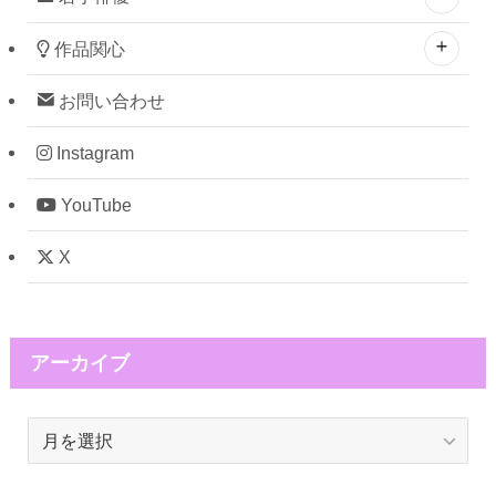
作品関心
お問い合わせ
Instagram
YouTube
X
アーカイブ
ア
ー
カ