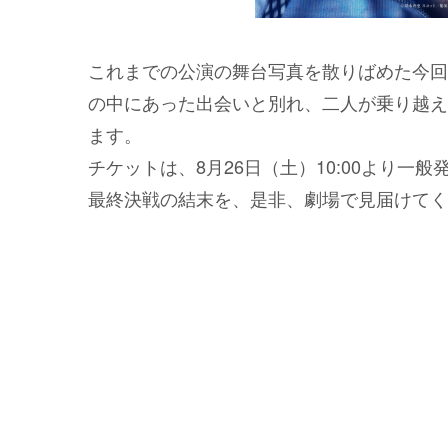
これまでの公演の舞台写真を散りばめた今回
の中にあった出会いと別れ、二人が乗り越え
ます。
チケットは、8月26日（土）10:00より
最終決戦の結末を、是非、劇場で見届けてく