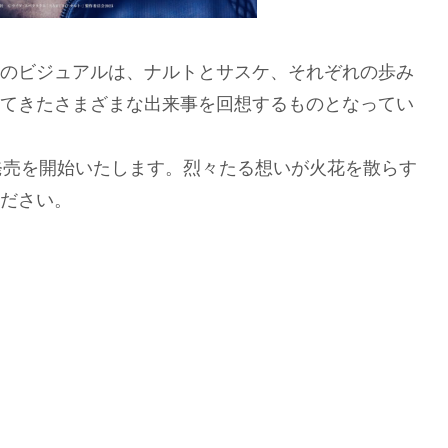
のビジュアルは、ナルトとサスケ、それぞれの歩み
てきたさまざまな出来事を回想するものとなってい
一般発売を開始いたします。烈々たる想いが火花を散らす
ださい。