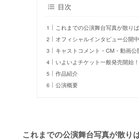
目次
これまでの公演舞台写真が散り
オフィシャルインタビュー公開
キャストコメント・CM・動画公
いよいよチケット一般発売開始
作品紹介
公演概要
これまでの公演舞台写真が散り