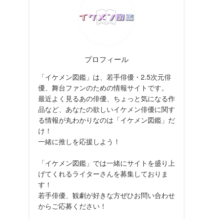
プロフィール
「イケメン図鑑」は、若手俳優・2.5次元俳
優、舞台ファンのための情報サイトです。
最近よく見るあの俳優、ちょっと気になる作
品など、あなたの欲しいイケメン俳優に関す
る情報が丸わかりなのは「イケメン図鑑」だ
け！
一緒に推しを応援しよう！
「イケメン図鑑」では一緒にサイトを盛り上
げてくれるライターさんを募集しておりま
す！
若手俳優、観劇が好きな方ぜひお問い合わせ
からご応募ください！