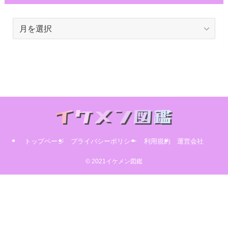
ア
ー
カ
イ
ブ
トップページ
プライバシーポリシー
利用規約
運営会社
© 2021イケメン図鑑