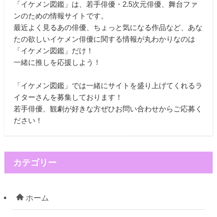
「イケメン図鑑」は、若手俳優・2.5次元俳優、舞台ファ
ンのための情報サイトです。
最近よく見るあの俳優、ちょっと気になる作品など、あな
たの欲しいイケメン俳優に関する情報が丸わかりなのは
「イケメン図鑑」だけ！
一緒に推しを応援しよう！
「イケメン図鑑」では一緒にサイトを盛り上げてくれるラ
イターさんを募集しております！
若手俳優、観劇が好きな方ぜひお問い合わせからご応募く
ださい！
カテゴリー
ホーム