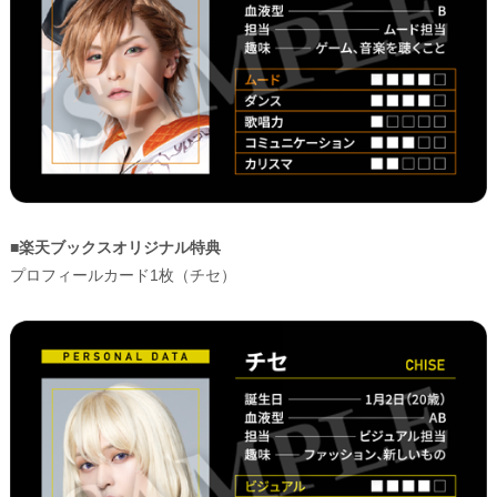
■楽天ブックスオリジナル特典
プロフィールカード1枚（チセ）