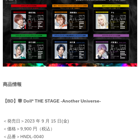
商品情報
【BD】華 Doll* THE STAGE -Another Universe-
＜発売日＞2023 年 9 月 15 日(金)
＜価格＞9,900 円（税込）
＜品番＞HNDL‐0040