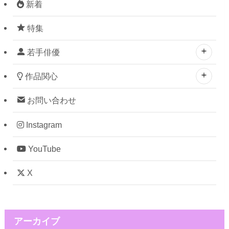
新着
特集
若手俳優
作品関心
お問い合わせ
Instagram
YouTube
X
アーカイブ