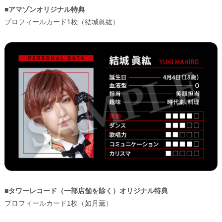
■アマゾンオリジナル特典
プロフィールカード1枚（結城眞紘）
■タワーレコード（一部店舗を除く）オリジナル特典
プロフィールカード1枚（如月薫）