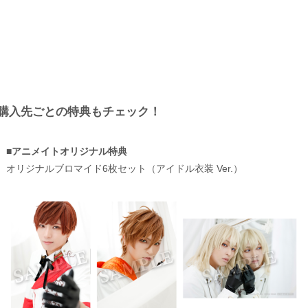
購入先ごとの特典もチェック！
■アニメイトオリジナル特典
オリジナルブロマイド6枚セット（アイドル衣装 Ver.）