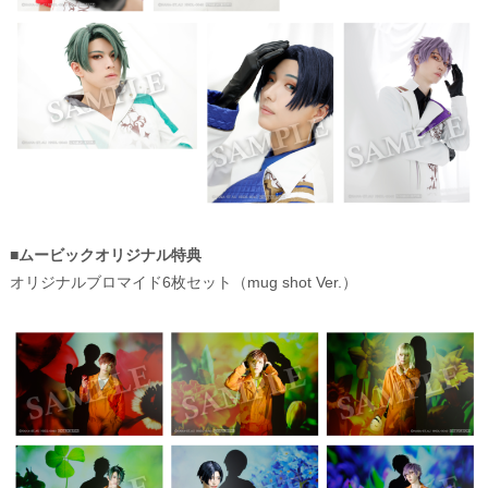
■ムービックオリジナル特典
オリジナルブロマイド6枚セット（mug shot Ver.）