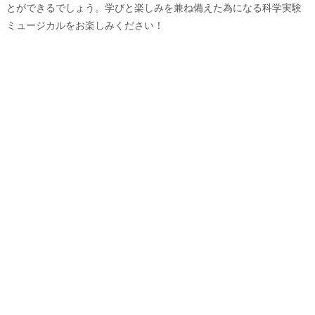
とができるでしょう。学びと楽しみを兼ね備えた為になる科学実験
ミュージカルをお楽しみください！