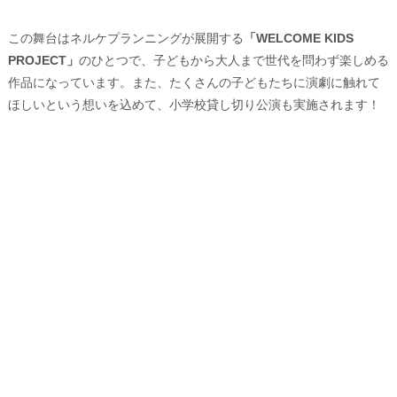
この舞台はネルケプランニングが展開する
「WELCOME KIDS
PROJECT」
のひとつで、子どもから大人まで世代を問わず楽しめる
作品になっています。また、たくさんの子どもたちに演劇に触れて
ほしいという想いを込めて、小学校貸し切り公演も実施されます！