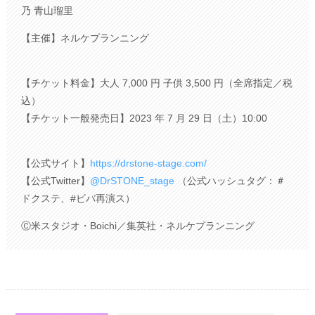
乃 青山瑠里
【主催】ネルケプランニング
【チケット料金】大人 7,000 円 子供 3,500 円（全席指定／税
込）
【チケット一般発売日】2023 年 7 月 29 日（土）10:00
【公式サイト】
https://drstone-stage.com/
【公式Twitter】
@DrSTONE_stage
（公式ハッシュタグ：＃
ドクステ、#ビバ再演ス）
Ⓒ米スタジオ・Boichi／集英社・ネルケプランニング