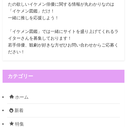
たの欲しいイケメン俳優に関する情報が丸わかりなのは
「イケメン図鑑」だけ！
一緒に推しを応援しよう！
「イケメン図鑑」では一緒にサイトを盛り上げてくれるラ
イターさんを募集しております！
若手俳優、観劇が好きな方ぜひお問い合わせからご応募く
ださい！
カテゴリー
ホーム
新着
特集