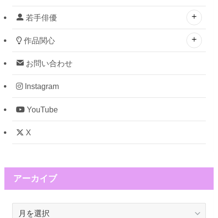
若手俳優
作品関心
お問い合わせ
Instagram
YouTube
X
アーカイブ
ア