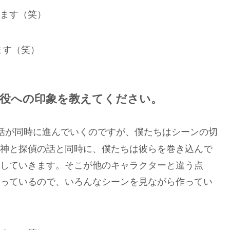
ます（笑）
ます（笑）
る役への印象を教えてください。
話が同時に進んでいくのですが、僕たちはシーンの切
神と探偵の話と同時に、僕たちは彼らを巻き込んで
していきます。そこが他のキャラクターと違う点
っているので、いろんなシーンを見ながら作ってい