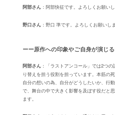
：阿部快征です。よろしくお願いし
阿部さん
：野口 準です。よろしくお願いし
野口さん
ーー原作への印象やご自身が演じ
：「ラストアンコール」では2つの
阿部さん
り替えを担う役割を担っています。本筋の死
自分の想いの為、自分がどうしたいか、行動
で、舞台の中で大きく影響を及ぼす役だと思
ます。