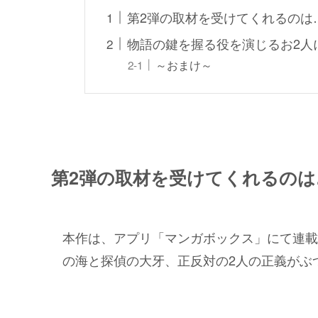
第2弾の取材を受けてくれるのは
物語の鍵を握る役を演じるお2人
～おまけ～
第2弾の取材を受けてくれるのは
本作は、アプリ「マンガボックス」にて連載
の海と探偵の大牙、正反対の2人の正義がぶ