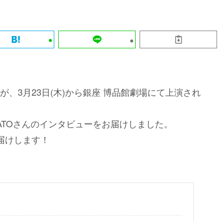
、3月23日(木)から銀座 博品館劇場にて上演され
NATOさんのインタビューをお届けしました。
届けします！