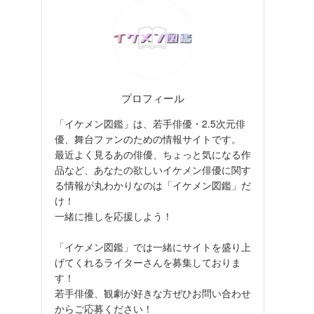
プロフィール
「イケメン図鑑」は、若手俳優・2.5次元俳
優、舞台ファンのための情報サイトです。
最近よく見るあの俳優、ちょっと気になる作
品など、あなたの欲しいイケメン俳優に関す
る情報が丸わかりなのは「イケメン図鑑」だ
け！
一緒に推しを応援しよう！
「イケメン図鑑」では一緒にサイトを盛り上
げてくれるライターさんを募集しておりま
す！
若手俳優、観劇が好きな方ぜひお問い合わせ
からご応募ください！