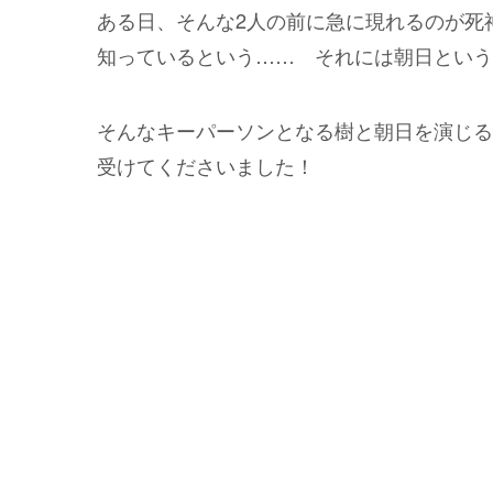
ある日、そんな2人の前に急に現れるのが死
知っているという…… それには朝日という
そんなキーパーソンとなる樹と朝日を演じる
受けてくださいました！