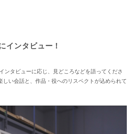
人にインタビュー！
がインタビューに応じ、見どころなどを語ってくださ
楽しい会話と、作品・役へのリスペクトが込められて