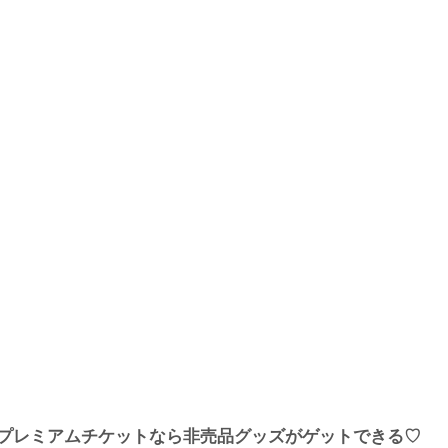
プレミアムチケットなら非売品グッズがゲットできる♡