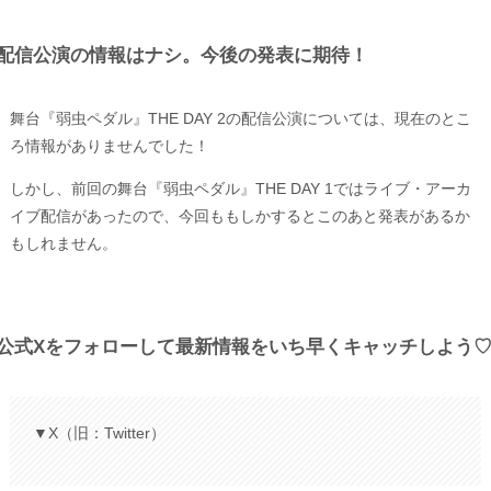
配信公演の情報はナシ。今後の発表に期待！
舞台『弱虫ペダル』THE DAY 2の配信公演については、現在のとこ
ろ情報がありませんでした！
しかし、前回の舞台『弱虫ペダル』THE DAY 1ではライブ・アーカ
イブ配信があったので、今回ももしかするとこのあと発表があるか
もしれません。
公式Xをフォローして最新情報をいち早くキャッチしよう
▼X（旧：Twitter）