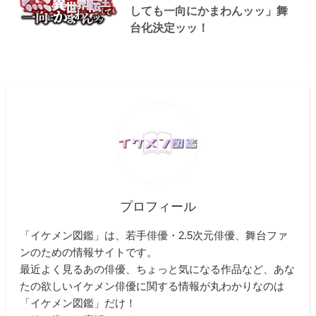
しても一向にかまわんッッ」舞
台化決定ッッ！
プロフィール
「イケメン図鑑」は、若手俳優・2.5次元俳優、舞台ファ
ンのための情報サイトです。
最近よく見るあの俳優、ちょっと気になる作品など、あな
たの欲しいイケメン俳優に関する情報が丸わかりなのは
「イケメン図鑑」だけ！