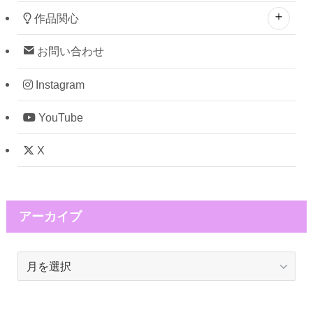
作品関心
お問い合わせ
Instagram
YouTube
X
アーカイブ
ア
ー
カ
イ