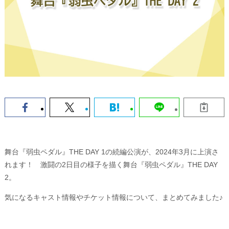
舞台『弱虫ペダル』THE DAY 1の続編公演が、2024年3月に上演さ
れます！ 激闘の2日目の様子を描く舞台『弱虫ペダル』THE DAY
2。
気になるキャスト情報やチケット情報について、まとめてみました♪