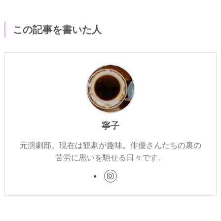
この記事を書いた人
寧子
元演劇部、現在は観劇が趣味。俳優さんたちの裏の
苦労に思いを馳せる日々です。