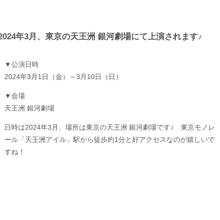
2024年3月、東京の天王洲 銀河劇場にて上演されます♪
▼公演日時
2024年3月1日（金）～3月10日（日）
▼会場
天王洲 銀河劇場
日時は2024年3月、場所は東京の天王洲 銀河劇場です♪ 東京モノレ
ール「天王洲アイル」駅から徒歩約1分と好アクセスなのが嬉しいで
すね！