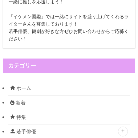
一緒に推しを応援しよう！
「イケメン図鑑」では一緒にサイトを盛り上げてくれるラ
イターさんを募集しております！
若手俳優、観劇が好きな方ぜひお問い合わせからご応募く
ださい！
カテゴリー
ホーム
新着
特集
若手俳優