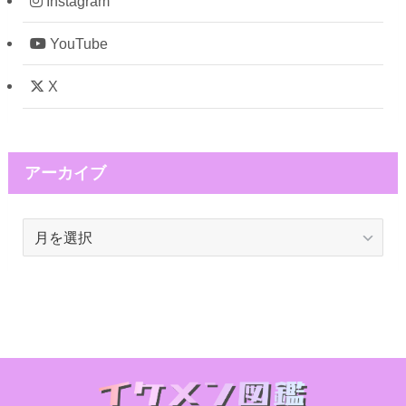
Instagram
YouTube
X
アーカイブ
ア
ー
カ
イ
ブ