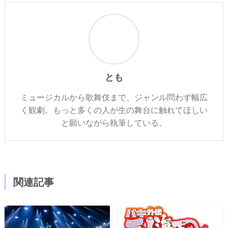
とも
ミュージカルから歌舞伎まで、ジャンル問わず幅広
く観劇。もっと多くの人が生の舞台に触れてほしい
と願いながら執筆している。
関連記事