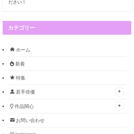
ださい！
カテゴリー
ホーム
新着
特集
若手俳優
作品関心
お問い合わせ