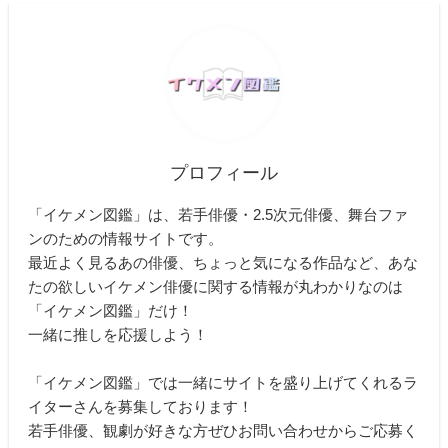
プロフィール
「イケメン図鑑」は、若手俳優・2.5次元俳優、舞台ファ
ンのための情報サイトです。
最近よく見るあの俳優、ちょっと気になる作品など、あな
たの欲しいイケメン俳優に関する情報が丸わかりなのは
「イケメン図鑑」だけ！
一緒に推しを応援しよう！
「イケメン図鑑」では一緒にサイトを盛り上げてくれるラ
イターさんを募集しております！
若手俳優、観劇が好きな方ぜひお問い合わせからご応募く