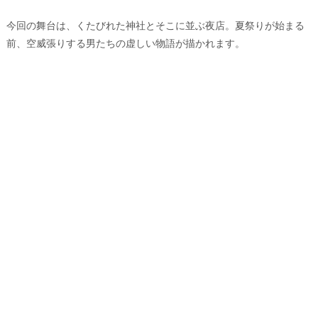
今回の舞台は、くたびれた神社とそこに並ぶ夜店。夏祭りが始まる
前、空威張りする男たちの虚しい物語が描かれます。