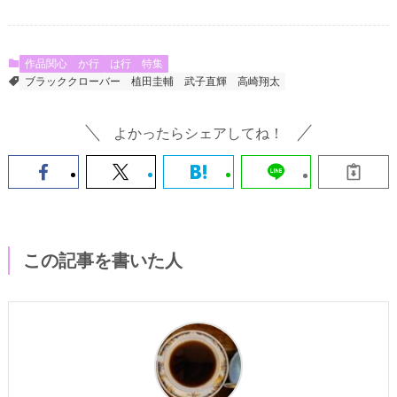
作品関心
か行
は行
特集
ブラッククローバー
植田圭輔
武子直輝
高崎翔太
よかったらシェアしてね！
この記事を書いた人