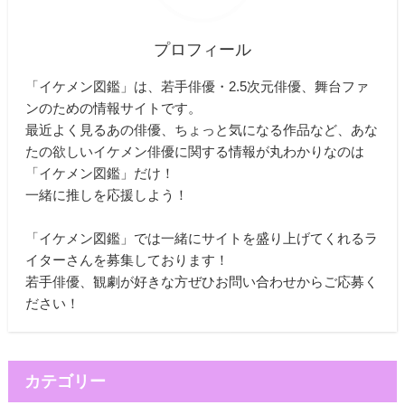
プロフィール
「イケメン図鑑」は、若手俳優・2.5次元俳優、舞台ファ
ンのための情報サイトです。
最近よく見るあの俳優、ちょっと気になる作品など、あな
たの欲しいイケメン俳優に関する情報が丸わかりなのは
「イケメン図鑑」だけ！
一緒に推しを応援しよう！
「イケメン図鑑」では一緒にサイトを盛り上げてくれるラ
イターさんを募集しております！
若手俳優、観劇が好きな方ぜひお問い合わせからご応募く
ださい！
カテゴリー