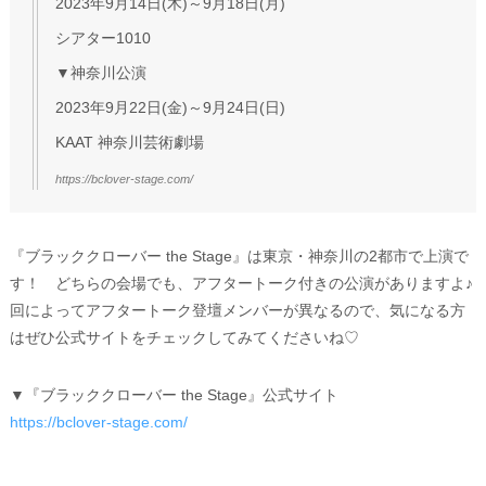
2023年9月14日(木)～9月18日(月)
シアター1010
▼神奈川公演
2023年9月22日(金)～9月24日(日)
KAAT 神奈川芸術劇場
https://bclover-stage.com/
『ブラッククローバー the Stage』は東京・神奈川の2都市で上演で
す！ どちらの会場でも、アフタートーク付きの公演がありますよ♪
回によってアフタートーク登壇メンバーが異なるので、気になる方
はぜひ公式サイトをチェックしてみてくださいね♡
▼『ブラッククローバー the Stage』公式サイト
https://bclover-stage.com/