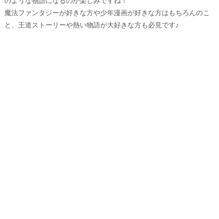
のような物語になるのか楽しみですね！
魔法ファンタジーが好きな方や少年漫画が好きな方はもちろんのこ
と、王道ストーリーや熱い物語が大好きな方も必見です♪