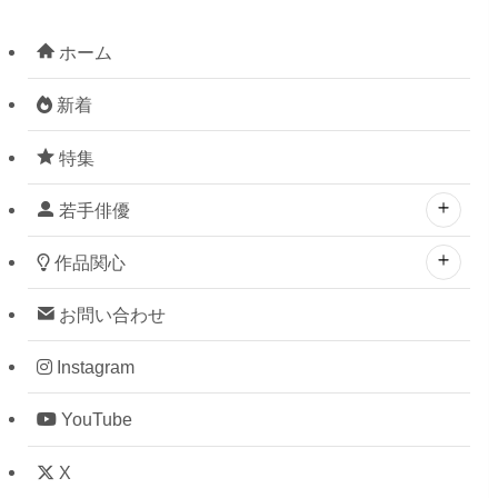
ホーム
新着
特集
若手俳優
作品関心
お問い合わせ
Instagram
YouTube
X