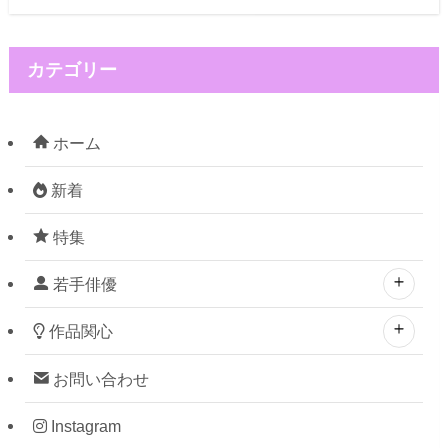
カテゴリー
ホーム
新着
特集
若手俳優
作品関心
お問い合わせ
Instagram