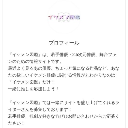
プロフィール
「イケメン図鑑」は、若手俳優・2.5次元俳優、舞台ファ
ンのための情報サイトです。
最近よく見るあの俳優、ちょっと気になる作品など、あな
たの欲しいイケメン俳優に関する情報が丸わかりなのは
「イケメン図鑑」だけ！
一緒に推しを応援しよう！
「イケメン図鑑」では一緒にサイトを盛り上げてくれるラ
イターさんを募集しております！
若手俳優、観劇が好きな方ぜひお問い合わせからご応募く
ださい！