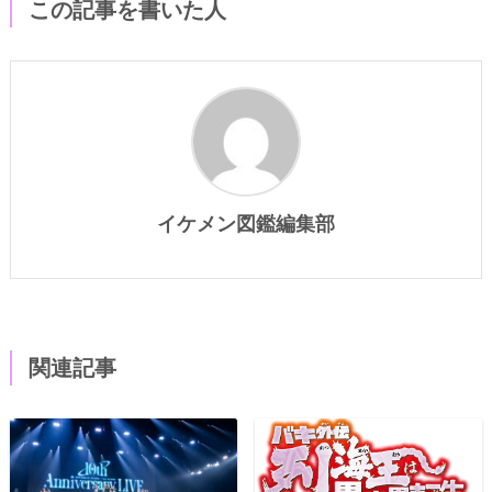
この記事を書いた人
イケメン図鑑編集部
関連記事