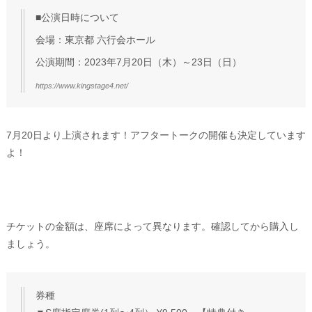
■公演日時について
会場：東京都 六行会ホール
公演期間：2023年7月20日（木）～23日（日）
https://www.kingstage4.net/
7月20日より上演されます！アフタートークの開催も決定しています
よ！
チケットの金額は、座席によって異なります。確認してから購入し
ましょう。
券種