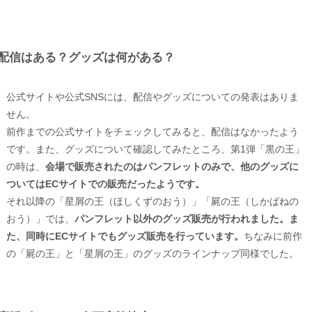
配信はある？グッズは何がある？
公式サイトや公式SNSには、配信やグッズについての発表はありま
せん。
前作までの公式サイトをチェックしてみると、配信はなかったよう
です。また、グッズについて確認してみたところ、第1弾「黒の王」
の時は、
会場で販売されたのはパンフレットのみで、他のグッズに
ついてはECサイトでの販売だったようです。
それ以降の「星屑の王（ほしくずのおう）」「屍の王（しかばねの
おう）」では、
パンフレット以外のグッズ販売が行われました。ま
た、同時にECサイトでもグッズ販売を行っています。
ちなみに前作
の「屍の王」と「星屑の王」のグッズのラインナップ同様でした。