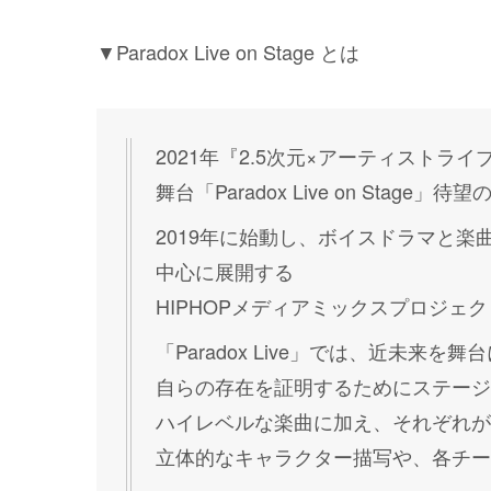
▼Paradox Live on Stage とは
2021年『2.5次元×アーティストラ
舞台「Paradox Live on Stage」
2019年に始動し、ボイスドラマと楽
中心に展開する
HIPHOPメディアミックスプロジェクト
「Paradox Live」では、近未来
自らの存在を証明するためにステージ
ハイレベルな楽曲に加え、それぞれが
立体的なキャラクター描写や、各チー