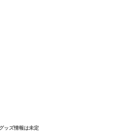
グッズ情報は未定