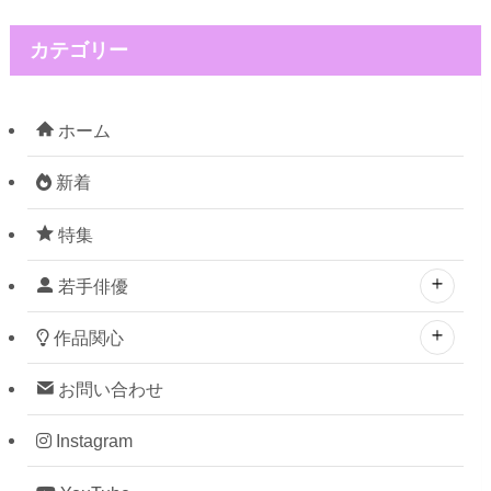
カテゴリー
ホーム
新着
特集
若手俳優
作品関心
お問い合わせ
Instagram