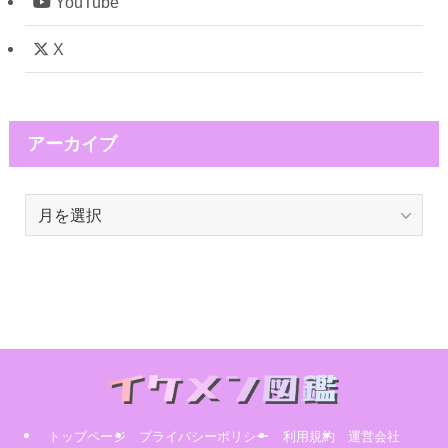
YouTube
X
アーカイブ
ア
ー
カ
イ
ブ
トップページ
プライバシーポリシー
利用規約
運営会社