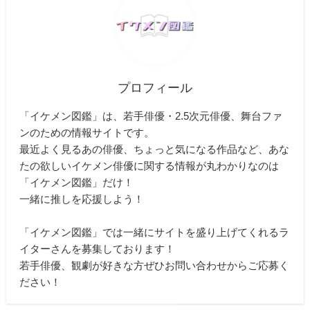
プロフィール
「イケメン図鑑」は、若手俳優・2.5次元俳優、舞台ファ
ンのための情報サイトです。
最近よく見るあの俳優、ちょっと気になる作品など、あな
たの欲しいイケメン俳優に関する情報が丸わかりなのは
「イケメン図鑑」だけ！
一緒に推しを応援しよう！
「イケメン図鑑」では一緒にサイトを盛り上げてくれるラ
イターさんを募集しております！
若手俳優、観劇が好きな方ぜひお問い合わせからご応募く
ださい！