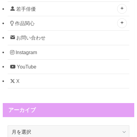
若手俳優
作品関心
お問い合わせ
Instagram
YouTube
X
アーカイブ
ア
ー