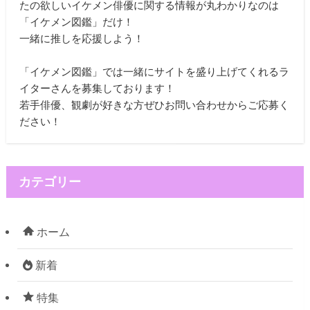
たの欲しいイケメン俳優に関する情報が丸わかりなのは
「イケメン図鑑」だけ！
一緒に推しを応援しよう！
「イケメン図鑑」では一緒にサイトを盛り上げてくれるラ
イターさんを募集しております！
若手俳優、観劇が好きな方ぜひお問い合わせからご応募く
ださい！
カテゴリー
ホーム
新着
特集