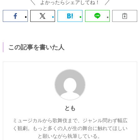
よかったらシェアしてね！
この記事を書いた人
とも
ミュージカルから歌舞伎まで、ジャンル問わず幅広
く観劇。もっと多くの人が生の舞台に触れてほしい
と願いながら執筆している。