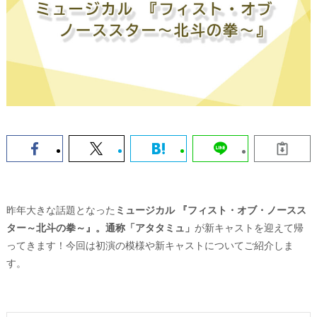
昨年大きな話題となった
ミュージカル 『フィスト・オブ・ノースス
ター～北斗の拳～』。通称「アタタミュ」
が新キャストを迎えて帰
ってきます！今回は初演の模様や新キャストについてご紹介しま
す。