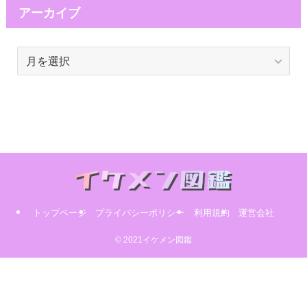
アーカイブ
ア
ー
カ
イ
ブ
トップページ
プライバシーポリシー
利用規約
運営会社
© 2021イケメン図鑑