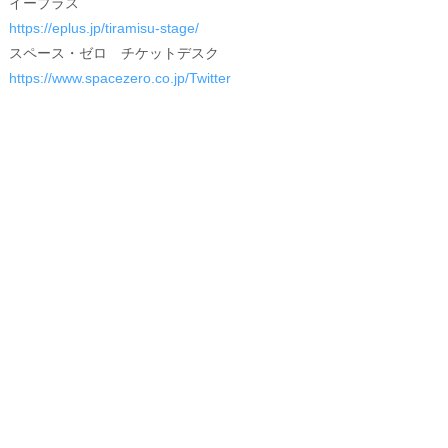
イープラス
https://eplus.jp/tiramisu-stage/
スペース・ゼロ チケットデスク
https://www.spacezero.co.jp/Twitter