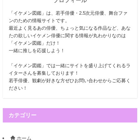
プロフィール
「イケメン図鑑」は、若手俳優・2.5次元俳優、舞台ファ
ンのための情報サイトです。
最近よく見るあの俳優、ちょっと気になる作品など、あな
たの欲しいイケメン俳優に関する情報が丸わかりなのは
「イケメン図鑑」だけ！
一緒に推しを応援しよう！
「イケメン図鑑」では一緒にサイトを盛り上げてくれるラ
イターさんを募集しております！
若手俳優、観劇が好きな方ぜひお問い合わせからご応募く
ださい！
カテゴリー
ホーム