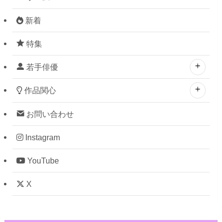
新着
特集
若手俳優
作品関心
お問い合わせ
Instagram
YouTube
X