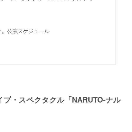
演中止。公演スケジュール
ブ・スペクタクル「NARUTO-ナル