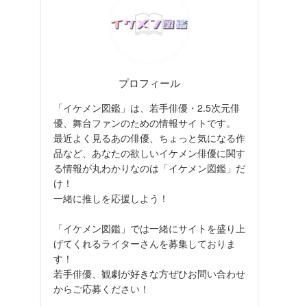
プロフィール
「イケメン図鑑」は、若手俳優・2.5次元俳
優、舞台ファンのための情報サイトです。
最近よく見るあの俳優、ちょっと気になる作
品など、あなたの欲しいイケメン俳優に関す
る情報が丸わかりなのは「イケメン図鑑」だ
け！
一緒に推しを応援しよう！
「イケメン図鑑」では一緒にサイトを盛り上
げてくれるライターさんを募集しておりま
す！
若手俳優、観劇が好きな方ぜひお問い合わせ
からご応募ください！