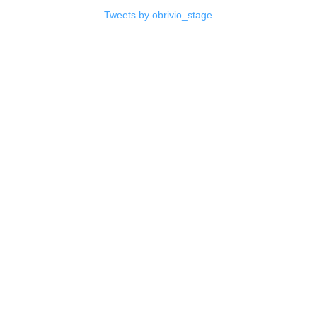
Tweets by obrivio_stage