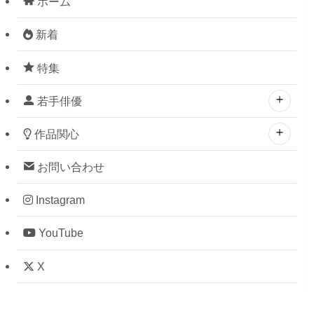
ホーム
新着
特集
若手俳優
作品関心
お問い合わせ
Instagram
YouTube
X