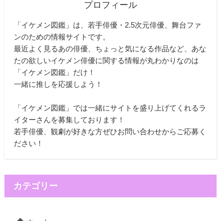
プロフィール
「イケメン図鑑」は、若手俳優・2.5次元俳優、舞台ファ
ンのための情報サイトです。
最近よく見るあの俳優、ちょっと気になる作品など、あな
たの欲しいイケメン俳優に関する情報が丸わかりなのは
「イケメン図鑑」だけ！
一緒に推しを応援しよう！
「イケメン図鑑」では一緒にサイトを盛り上げてくれるラ
イターさんを募集しております！
若手俳優、観劇が好きな方ぜひお問い合わせからご応募く
ださい！
カテゴリー