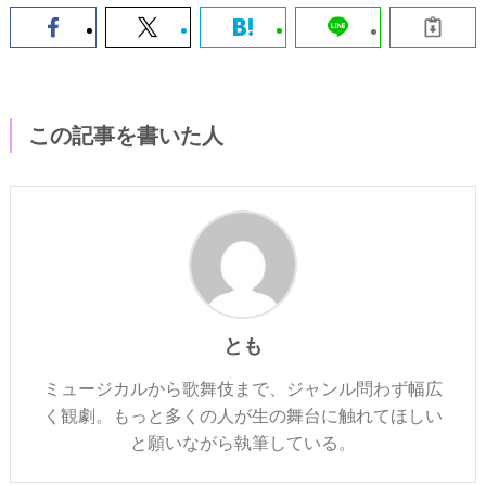
この記事を書いた人
とも
ミュージカルから歌舞伎まで、ジャンル問わず幅広
く観劇。もっと多くの人が生の舞台に触れてほしい
と願いながら執筆している。