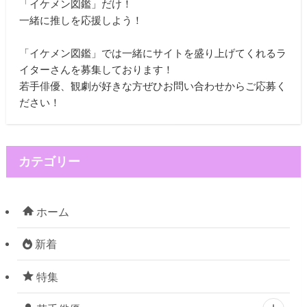
「イケメン図鑑」だけ！
一緒に推しを応援しよう！
「イケメン図鑑」では一緒にサイトを盛り上げてくれるラ
イターさんを募集しております！
若手俳優、観劇が好きな方ぜひお問い合わせからご応募く
ださい！
カテゴリー
ホーム
新着
特集