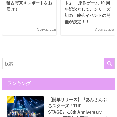
稽古写真＆レポートをお
ト」 原作ゲーム 10 周
届け！
年記念として、シリーズ
初の上映会イベントの開
催が決定！！
July 21, 2026
July 21, 2026
ランキング
【開幕リリース】『あんさんぶ
るスターズ！THE
STAGE』-10th Anniversary