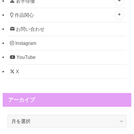
若手俳優
作品関心
お問い合わせ
Instagram
YouTube
X
アーカイブ
ア
ー
カ