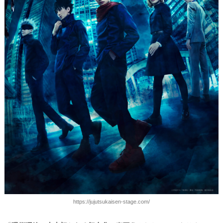
https://jujutsukaisen-stage.com/