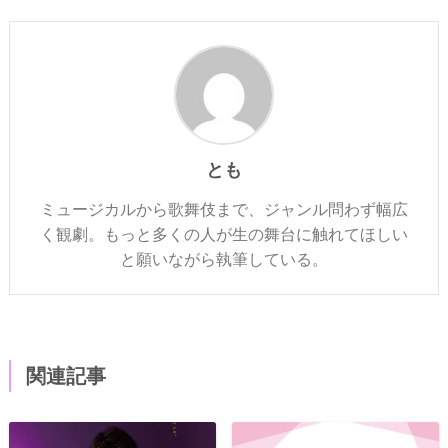
とも
ミュージカルから歌舞伎まで、ジャンル問わず幅広
く観劇。もっと多くの人が生の舞台に触れてほしい
と願いながら執筆している。
関連記事