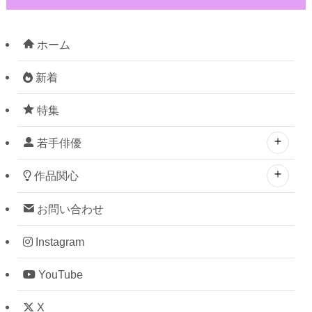
ホーム
新着
特集
若手俳優
作品関心
お問い合わせ
Instagram
YouTube
X