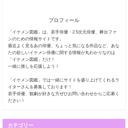
プロフィール
「イケメン図鑑」は、若手俳優・2.5次元俳優、舞台ファ
ンのための情報サイトです。
最近よく見るあの俳優、ちょっと気になる作品など、あな
たの欲しいイケメン俳優に関する情報が丸わかりなのは
「イケメン図鑑」だけ！
一緒に推しを応援しよう！
「イケメン図鑑」では一緒にサイトを盛り上げてくれるラ
イターさんを募集しております！
若手俳優、観劇が好きな方ぜひお問い合わせからご応募く
ださい！
カテゴリー