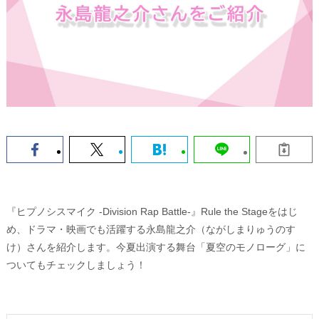
『ヒプノシスマイク -Division Rap Battle-』Rule the Stageをはじ
め、ドラマ・映画でも活躍する永島龍之介（ながしまりゅうのす
け）さんを紹介します。今夏出演する舞台「夏空のモノローグ」に
ついてもチェックしましょう！