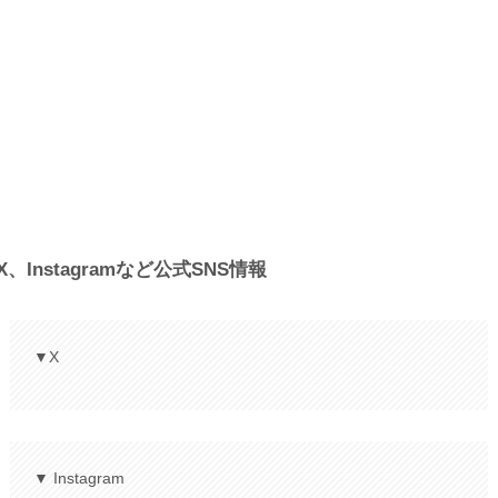
X、Instagramなど公式SNS情報
▼X
▼ Instagram