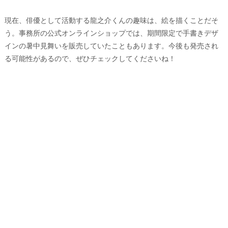
現在、俳優として活動する龍之介くんの趣味は、絵を描くことだそ
う。事務所の公式オンラインショップでは、期間限定で手書きデザ
インの暑中見舞いを販売していたこともあります。今後も発売され
る可能性があるので、ぜひチェックしてくださいね！