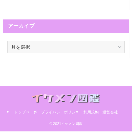
アーカイブ
ア
ー
カ
イ
ブ
トップページ
プライバシーポリシー
利用規約
運営会社
© 2021イケメン図鑑