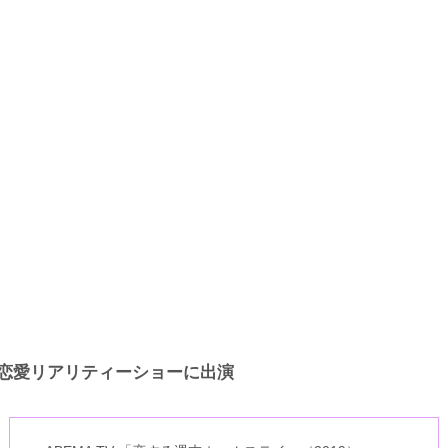
恋愛リアリティーショーに出演