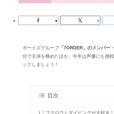
ボーイズグループ
「7ORDER」のメンバー
台で主演を務めたほか、今年は声優にも挑戦
ックしましょう！
目次
フクロウとダイビングが大好き