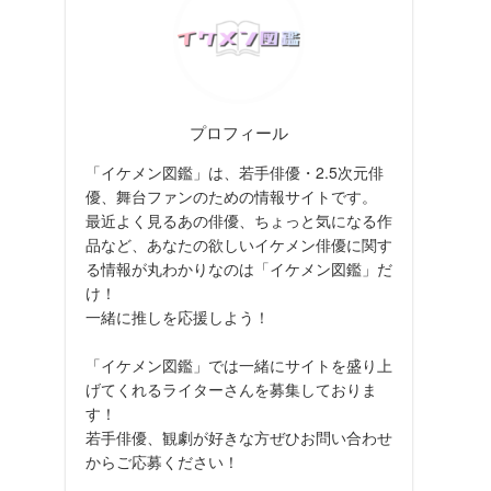
プロフィール
「イケメン図鑑」は、若手俳優・2.5次元俳
優、舞台ファンのための情報サイトです。
最近よく見るあの俳優、ちょっと気になる作
品など、あなたの欲しいイケメン俳優に関す
る情報が丸わかりなのは「イケメン図鑑」だ
け！
一緒に推しを応援しよう！
「イケメン図鑑」では一緒にサイトを盛り上
げてくれるライターさんを募集しておりま
す！
若手俳優、観劇が好きな方ぜひお問い合わせ
からご応募ください！