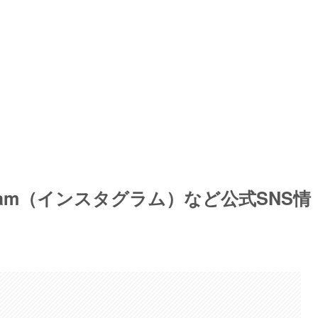
tagram（インスタグラム）など公式SNS情