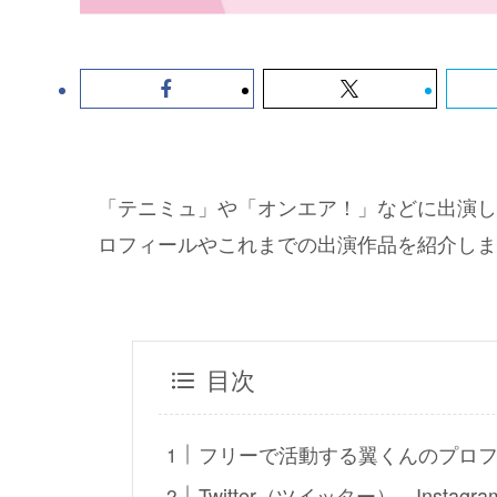
「テニミュ」や「オンエア！」などに出演し
ロフィールやこれまでの出演作品を紹介しま
目次
フリーで活動する翼くんのプロ
Twitter（ツイッター）、Inst