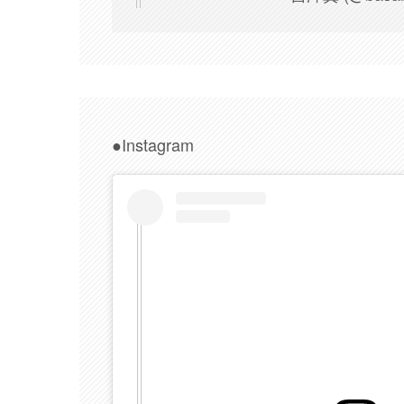
●Instagram