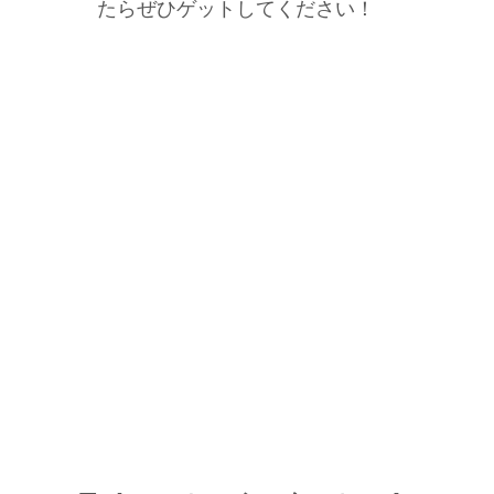
たらぜひゲットしてください！