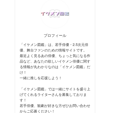
プロフィール
「イケメン図鑑」は、若手俳優・2.5次元俳
優、舞台ファンのための情報サイトです。
最近よく見るあの俳優、ちょっと気になる作
品など、あなたの欲しいイケメン俳優に関す
る情報が丸わかりなのは「イケメン図鑑」だ
け！
一緒に推しを応援しよう！
「イケメン図鑑」では一緒にサイトを盛り上
げてくれるライターさんを募集しておりま
す！
若手俳優、観劇が好きな方ぜひお問い合わせ
からご応募ください！