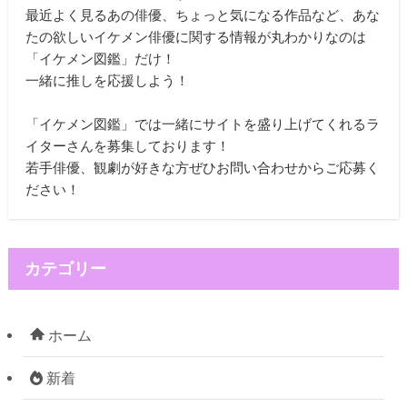
最近よく見るあの俳優、ちょっと気になる作品など、あな
たの欲しいイケメン俳優に関する情報が丸わかりなのは
「イケメン図鑑」だけ！
一緒に推しを応援しよう！
「イケメン図鑑」では一緒にサイトを盛り上げてくれるラ
イターさんを募集しております！
若手俳優、観劇が好きな方ぜひお問い合わせからご応募く
ださい！
カテゴリー
ホーム
新着