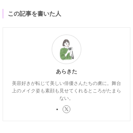
この記事を書いた人
あらきた
美容好きが転じて美しい俳優さんたちの虜に。舞台
上のメイク姿も素顔も見せてくれるところがたまら
ない。