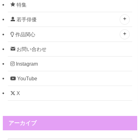
特集
若手俳優
作品関心
お問い合わせ
Instagram
YouTube
X
アーカイブ