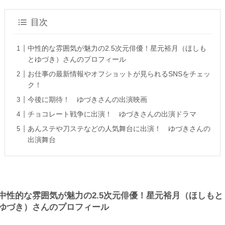
目次
中性的な雰囲気が魅力の2.5次元俳優！星元裕月（ほしも
とゆづき）さんのプロフィール
お仕事の最新情報やオフショットが見られるSNSをチェッ
ク！
今後に期待！ ゆづきさんの出演映画
チョコレート戦争に出演！ ゆづきさんの出演ドラマ
あんステや刀ステなどの人気舞台に出演！ ゆづきさんの
出演舞台
中性的な雰囲気が魅力の2.5次元俳優！星元裕月（ほしもと
ゆづき）さんのプロフィール