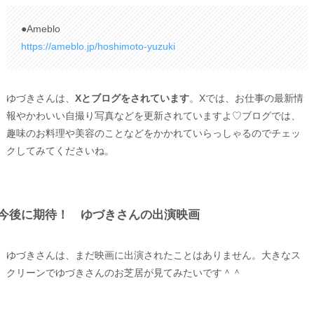
●Ameblo
https://ameblo.jp/hoshimoto-yuzuki
ゆづきさんは、
Xとブログをされています
。Xでは、お仕事の最新情
報やかわいい自撮り写真などを更新されていますよ♡ブログでは、
趣味のお料理や美容のことなどをかかれていらっしゃるのでチェッ
クしてみてくださいね。
今後に期待！ ゆづきさんの出演映画
ゆづきさんは、まだ映画に出演されたことはありません。大きなス
クリーンでゆづきさんのお芝居が見てみたいです＾＾